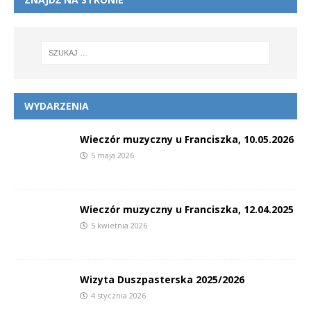
WYDARZENIA
Wieczór muzyczny u Franciszka, 10.05.2026
5 maja 2026
Wieczór muzyczny u Franciszka, 12.04.2025
5 kwietnia 2026
Wizyta Duszpasterska 2025/2026
4 stycznia 2026